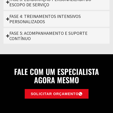
ESCOPO DE SERVIÇO
FASE 4: TREINAMENTOS INTENSIVOS
PERSONALIZADOS
FASE 5: ACOMPANHAMENTO E SUPORTE
CONTÍNUO
FALE COM UM ESPECIALISTA
AGORA MESMO
SOLICITAR ORÇAMENTO