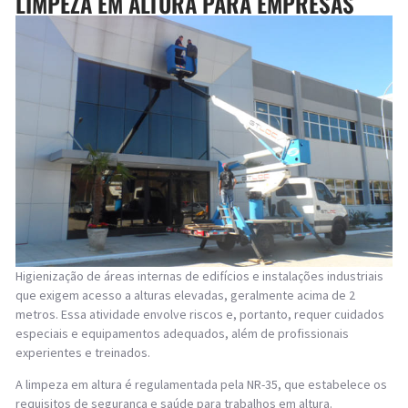
LIMPEZA EM ALTURA PARA EMPRESAS
Higienização de áreas internas de edifícios e instalações industriais
que exigem acesso a alturas elevadas, geralmente acima de 2
metros. Essa atividade envolve riscos e, portanto, requer cuidados
especiais е equipamentos adequados, além de profissionais
experientes e treinados.
A limpeza em altura é regulamentada pela NR-35, que estabelece os
requisitos de segurança e saúde para trabalhos em altura.