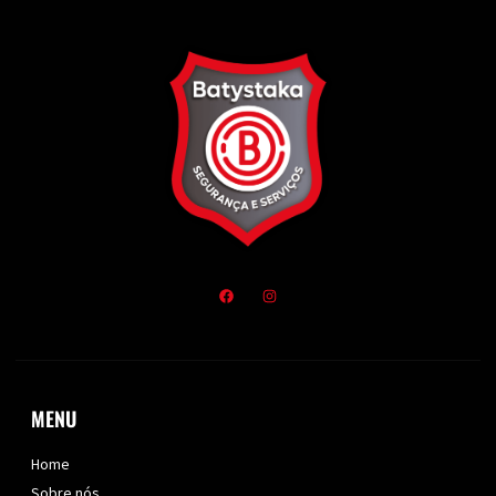
MENU
Home
Sobre nós