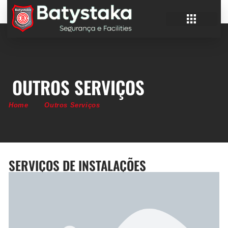
OUTROS SERVIÇOS
Home
Outros Serviços
SERVIÇOS DE INSTALAÇÕES