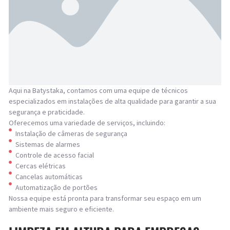
Aqui na Batystaka, contamos com uma equipe de técnicos
especializados em instalações de alta qualidade para garantir a sua
segurança e praticidade.
Oferecemos uma variedade de serviços, incluindo:
Instalação de câmeras de segurança
Sistemas de alarmes
Controle de acesso facial
Cercas elétricas
Cancelas automáticas
Automatização de portões
Nossa equipe está pronta para transformar seu espaço em um
ambiente mais seguro e eficiente.